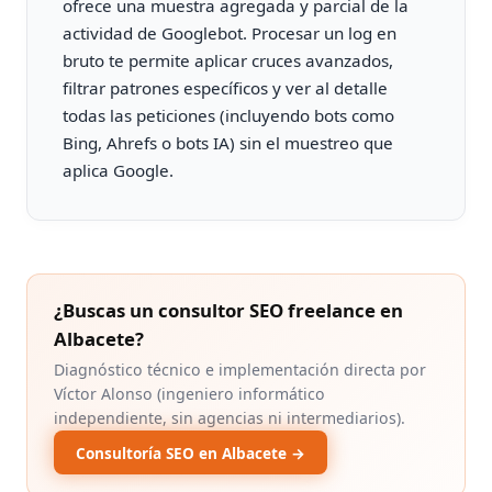
ofrece una muestra agregada y parcial de la
actividad de Googlebot. Procesar un log en
bruto te permite aplicar cruces avanzados,
filtrar patrones específicos y ver al detalle
todas las peticiones (incluyendo bots como
Bing, Ahrefs o bots IA) sin el muestreo que
aplica Google.
¿Buscas un consultor SEO freelance en
Albacete?
Diagnóstico técnico e implementación directa por
Víctor Alonso (ingeniero informático
independiente, sin agencias ni intermediarios).
Consultoría SEO en Albacete →