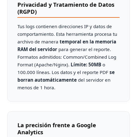
Privacidad y Tratamiento de Datos
(RGPD)
Tus logs contienen direcciones IP y datos de
comportamiento. Esta herramienta procesa tu
archivo de manera
temporal en la memoria
RAM del servidor
para generar el reporte.
Formatos admitidos: Common/Combined Log
Format (Apache/Nginx).
Límite: 50MB
o
100.000 líneas. Los datos y el reporte PDF
se
borran automáticamente
del servidor en
menos de 1 hora.
La precisión frente a Google
Analytics