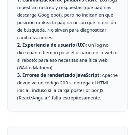
muestran rastreo y respuestas (qué páginas
descarga Googlebot), pero no indican en qué
posición rankea la página ni con qué intención
de búsqueda. No sirven para diagnosticar
canibalizaciones.
2. Experiencia de usuario (UX):
Un log no
dice cuánto tiempo pasó el usuario en la web o
si rebotó; para eso necesitas analítica web
(GA4 o Matomo).
3. Errores de renderizado JavaScript:
Apache
devuelve un código 200 si entrega el HTML
inicial, incluso si la carga posterior por JS
(React/Angular) falla estrepitosamente.