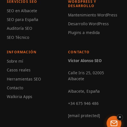
SERVICIOS SEO
WORDPRESS Y
DESARROLLO
SEO en Albacete
Mantenimiento WordPress
SEO para España
Desarrollo WordPress
Auditoría SEO
Plugins a medida
SEO Técnico
INFORMACIÓN
CONTACTO
Víctor Alonso SEO
Sobre mí
Casos reales
Calle Iris 25, 02005
Albacete
Herramientas SEO
Contacto
Albacete, España
Walkiria Apps
+34 675 946 486
[email protected]
×