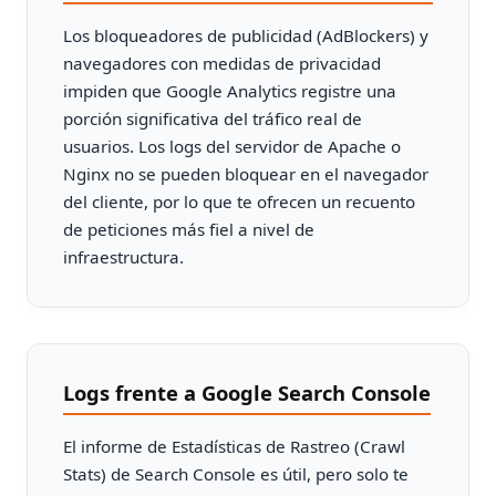
Los bloqueadores de publicidad (AdBlockers) y
navegadores con medidas de privacidad
impiden que Google Analytics registre una
porción significativa del tráfico real de
usuarios. Los logs del servidor de Apache o
Nginx no se pueden bloquear en el navegador
del cliente, por lo que te ofrecen un recuento
de peticiones más fiel a nivel de
infraestructura.
Logs frente a Google Search Console
El informe de Estadísticas de Rastreo (Crawl
Stats) de Search Console es útil, pero solo te