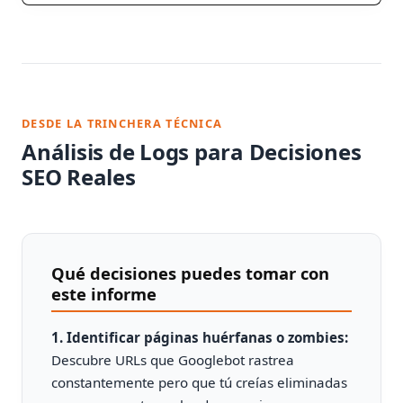
DESDE LA TRINCHERA TÉCNICA
Análisis de Logs para Decisiones
SEO Reales
Qué decisiones puedes tomar con
este informe
1. Identificar páginas huérfanas o zombies:
Descubre URLs que Googlebot rastrea
constantemente pero que tú creías eliminadas