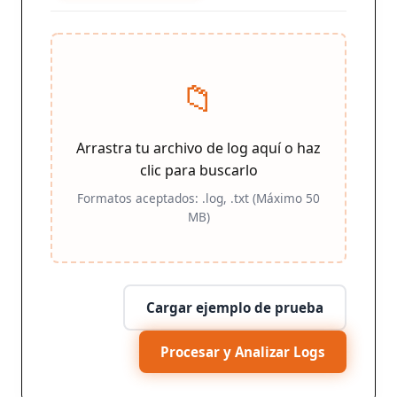
📁
Arrastra tu archivo de log aquí o haz
clic para buscarlo
Formatos aceptados: .log, .txt (Máximo 50
MB)
Cargar ejemplo de prueba
Procesar y Analizar Logs