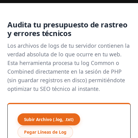
Audita tu presupuesto de rastreo
y errores técnicos
Los archivos de logs de tu servidor contienen la
verdad absoluta de lo que ocurre en tu web.
Esta herramienta procesa tu log Common o
Combined directamente en la sesión de PHP
(sin guardar registros en disco) permitiéndote
optimizar tu SEO técnico al instante.
Subir Archivo (.log, .txt)
Pegar Líneas de Log