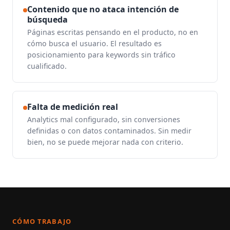
Contenido que no ataca intención de
búsqueda
Páginas escritas pensando en el producto, no en
cómo busca el usuario. El resultado es
posicionamiento para keywords sin tráfico
cualificado.
Falta de medición real
Analytics mal configurado, sin conversiones
definidas o con datos contaminados. Sin medir
bien, no se puede mejorar nada con criterio.
CÓMO TRABAJO