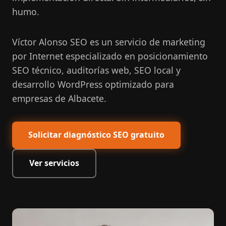
humo.
Víctor Alonso SEO es un servicio de marketing
por Internet especializado en posicionamiento
SEO técnico, auditorías web, SEO local y
desarrollo WordPress optimizado para
empresas de Albacete.
Solicitar diagnóstico SEO gratuito
Ver servicios