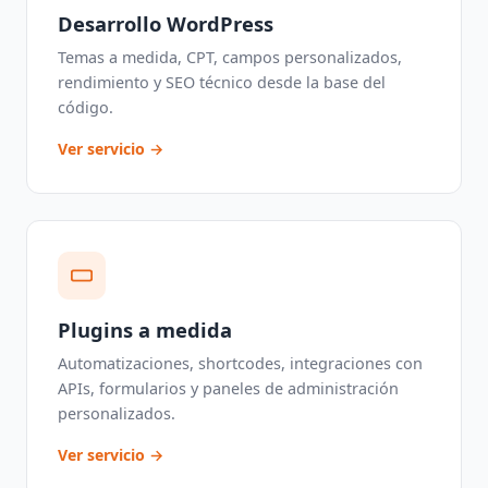
Desarrollo WordPress
Temas a medida, CPT, campos personalizados,
rendimiento y SEO técnico desde la base del
código.
Ver servicio →
Plugins a medida
Automatizaciones, shortcodes, integraciones con
APIs, formularios y paneles de administración
personalizados.
Ver servicio →