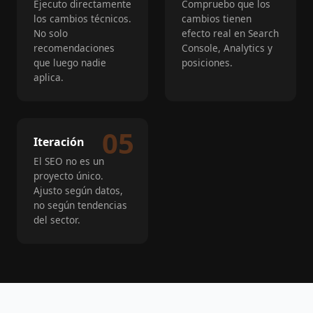
Ejecuto directamente
Compruebo que los
los cambios técnicos.
cambios tienen
No solo
efecto real en Search
recomendaciones
Console, Analytics y
que luego nadie
posiciones.
aplica.
Iteración
El SEO no es un
proyecto único.
Ajusto según datos,
no según tendencias
del sector.