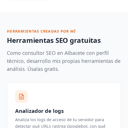
HERRAMIENTAS CREADAS POR MÍ
Herramientas SEO gratuitas
Como consultor SEO en Albacete con perfil
técnico, desarrollo mis propias herramientas de
análisis. Úsalas gratis.
Analizador de logs
Analiza los logs de acceso de tu servidor para
detectar qué URLs rastrea Googlebot, con qué