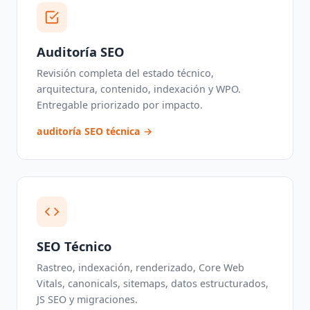
Auditoría SEO
Revisión completa del estado técnico,
arquitectura, contenido, indexación y WPO.
Entregable priorizado por impacto.
auditoría SEO técnica →
SEO Técnico
Rastreo, indexación, renderizado, Core Web
Vitals, canonicals, sitemaps, datos estructurados,
JS SEO y migraciones.