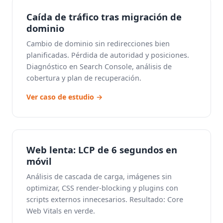
Caída de tráfico tras migración de
dominio
Cambio de dominio sin redirecciones bien
planificadas. Pérdida de autoridad y posiciones.
Diagnóstico en Search Console, análisis de
cobertura y plan de recuperación.
Ver caso de estudio →
Web lenta: LCP de 6 segundos en
móvil
Análisis de cascada de carga, imágenes sin
optimizar, CSS render-blocking y plugins con
scripts externos innecesarios. Resultado: Core
Web Vitals en verde.