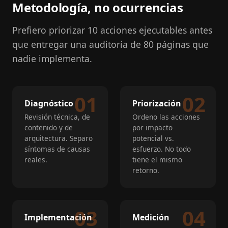
Metodología, no ocurrencias
Prefiero priorizar 10 acciones ejecutables antes
que entregar una auditoría de 80 páginas que
nadie implementa.
Diagnóstico
Priorización
Revisión técnica, de
Ordeno las acciones
contenido y de
por impacto
arquitectura. Separo
potencial vs.
síntomas de causas
esfuerzo. No todo
reales.
tiene el mismo
retorno.
Implementación
Medición