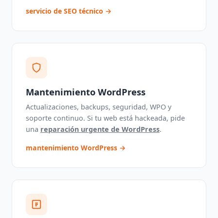
servicio de SEO técnico →
Mantenimiento WordPress
Actualizaciones, backups, seguridad, WPO y
soporte continuo. Si tu web está hackeada, pide
una
reparación urgente de WordPress
.
mantenimiento WordPress →