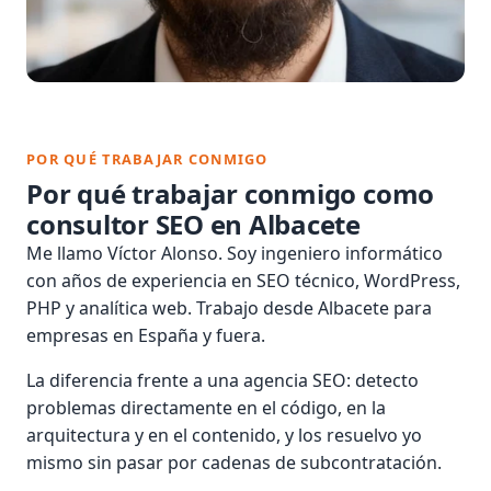
POR QUÉ TRABAJAR CONMIGO
Por qué trabajar conmigo como
consultor SEO en Albacete
Me llamo Víctor Alonso. Soy ingeniero informático
con años de experiencia en SEO técnico, WordPress,
PHP y analítica web. Trabajo desde Albacete para
empresas en España y fuera.
La diferencia frente a una agencia SEO: detecto
problemas directamente en el código, en la
arquitectura y en el contenido, y los resuelvo yo
mismo sin pasar por cadenas de subcontratación.