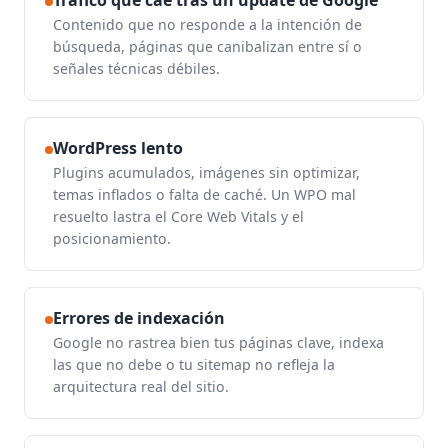
Contenido que no responde a la intención de
búsqueda, páginas que canibalizan entre sí o
señales técnicas débiles.
WordPress lento
Plugins acumulados, imágenes sin optimizar,
temas inflados o falta de caché. Un WPO mal
resuelto lastra el Core Web Vitals y el
posicionamiento.
Errores de indexación
Google no rastrea bien tus páginas clave, indexa
las que no debe o tu sitemap no refleja la
arquitectura real del sitio.