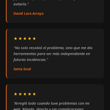
evitarlo."
David Lara Arroyo
★★★★★
"No solo resolvió el problema, sino que me dio
herramientas para ser más independiente en
futuras incidencias."
Sonia Gual
★★★★★
"Arregló todo cuando tuve problemas con mi
web. Rápido, directo y sin complicaciones