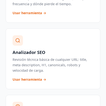
frecuencia y dónde pierde el tiempo.
Usar herramienta →
Analizador SEO
Revisión técnica básica de cualquier URL: title,
meta description, H1, canonicals, robots y
velocidad de carga.
Usar herramienta →