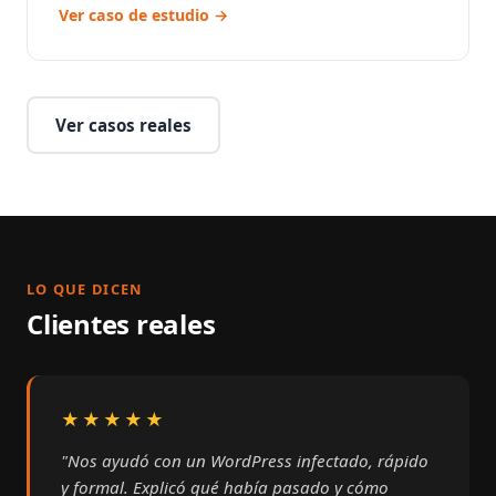
Ver caso de estudio →
Ver casos reales
LO QUE DICEN
Clientes reales
★★★★★
"Nos ayudó con un WordPress infectado, rápido
y formal. Explicó qué había pasado y cómo