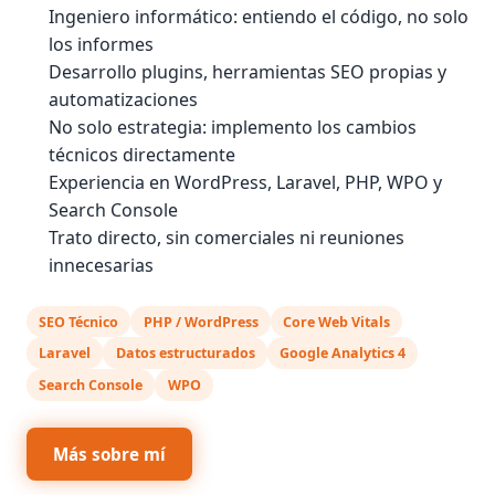
Ingeniero informático: entiendo el código, no solo
los informes
Desarrollo plugins, herramientas SEO propias y
automatizaciones
No solo estrategia: implemento los cambios
técnicos directamente
Experiencia en WordPress, Laravel, PHP, WPO y
Search Console
Trato directo, sin comerciales ni reuniones
innecesarias
SEO Técnico
PHP / WordPress
Core Web Vitals
Laravel
Datos estructurados
Google Analytics 4
Search Console
WPO
Más sobre mí