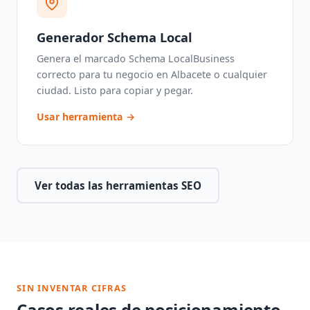
Generador Schema Local
Genera el marcado Schema LocalBusiness
correcto para tu negocio en Albacete o cualquier
ciudad. Listo para copiar y pegar.
Usar herramienta →
Ver todas las herramientas SEO
SIN INVENTAR CIFRAS
Casos reales de posicionamiento