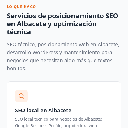
LO QUE HAGO
Servicios de posicionamiento SEO
en Albacete y optimización
técnica
SEO técnico, posicionamiento web en Albacete,
desarrollo WordPress y mantenimiento para
negocios que necesitan algo más que textos
bonitos.
SEO local en Albacete
SEO local técnico para negocios de Albacete:
Google Business Profile, arquitectura web,