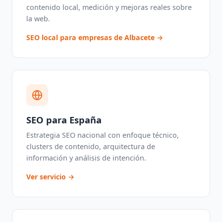
contenido local, medición y mejoras reales sobre
la web.
SEO local para empresas de Albacete →
SEO para España
Estrategia SEO nacional con enfoque técnico,
clusters de contenido, arquitectura de
información y análisis de intención.
Ver servicio →