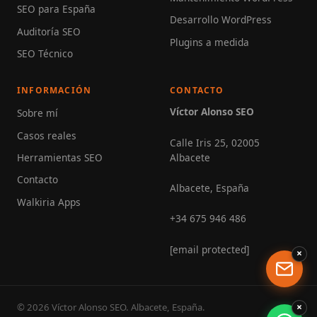
SEO para España
Desarrollo WordPress
Auditoría SEO
Plugins a medida
SEO Técnico
INFORMACIÓN
CONTACTO
Víctor Alonso SEO
Sobre mí
Casos reales
Calle Iris 25, 02005
Albacete
Herramientas SEO
Contacto
Albacete, España
Walkiria Apps
+34 675 946 486
[email protected]
×
×
© 2026 Víctor Alonso SEO. Albacete, España.