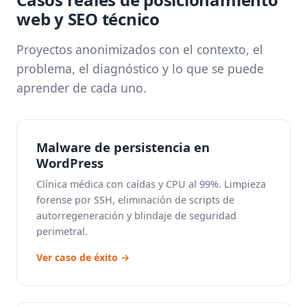
web y SEO técnico
Proyectos anonimizados con el contexto, el
problema, el diagnóstico y lo que se puede
aprender de cada uno.
Malware de persistencia en
WordPress
Clínica médica con caídas y CPU al 99%. Limpieza
forense por SSH, eliminación de scripts de
autorregeneración y blindaje de seguridad
perimetral.
Ver caso de éxito →