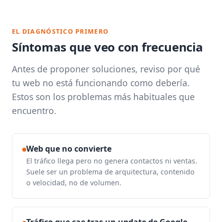
EL DIAGNÓSTICO PRIMERO
Síntomas que veo con frecuencia
Antes de proponer soluciones, reviso por qué
tu web no está funcionando como debería.
Estos son los problemas más habituales que
encuentro.
Web que no convierte
El tráfico llega pero no genera contactos ni ventas.
Suele ser un problema de arquitectura, contenido
o velocidad, no de volumen.
Tráfico que cae tras un update de Google